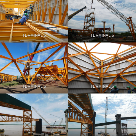
TERMINAL 6
TERMINAL 6
TERMINAL 6
TERMINAL 6