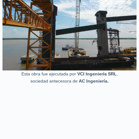
Esta obra fue ejecutada por
VCI Ingeniería SRL
,
sociedad antecesora de
AC Ingeniería.​