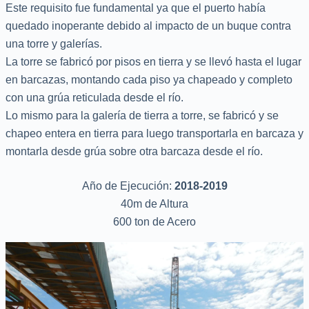
Este requisito fue fundamental ya que el puerto había
quedado inoperante debido al impacto de un buque contra
una torre y galerías.
La torre se fabricó por pisos en tierra y se llevó hasta el lugar
en barcazas, montando cada piso ya chapeado y completo
con una grúa reticulada desde el río.
Lo mismo para la galería de tierra a torre, se fabricó y se
chapeo entera en tierra para luego transportarla en barcaza y
montarla desde grúa sobre otra barcaza desde el río.
Año de Ejecución:
2018-2019
40m de Altura
600 ton de Acero