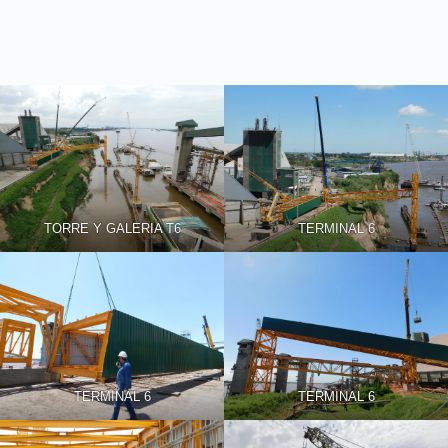
TORRE Y GALERIA T6
TERMINAL 6
TERMINAL 6
TERMINAL 6