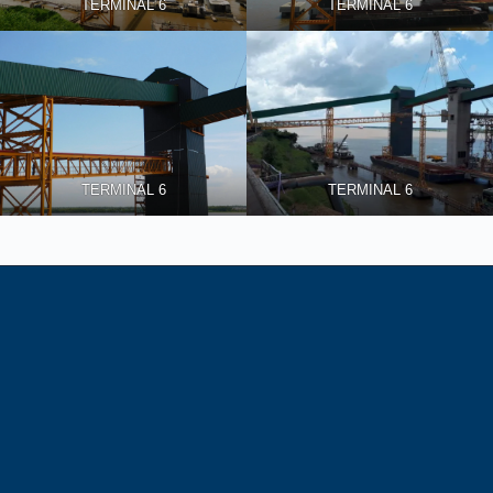
TERMINAL 6
TERMINAL 6
TERMINAL 6
TERMINAL 6