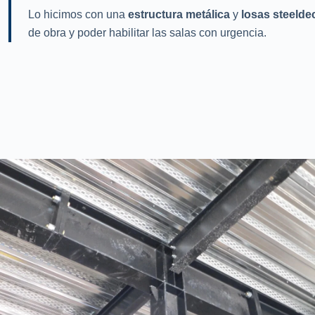
Lo hicimos con una
estructura metálica
y
losas steelde
de obra y poder habilitar las salas con urgencia.