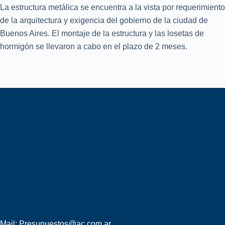
La estructura metálica se encuentra a la vista por requerimiento
de la arquitectura y exigencia del gobierno de la ciudad de
Buenos Aires. El montaje de la estructura y las losetas de
hormigón se llevaron a cabo en el plazo de 2 meses.
Mail: Presupuestos@ac.com.ar