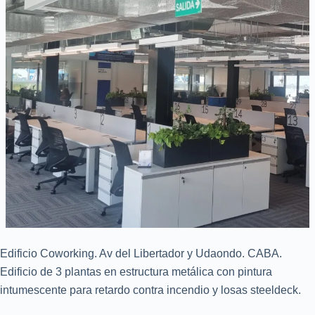
Edificio Coworking. Av del Libertador y Udaondo. CABA.
Edificio de 3 plantas en estructura metálica con pintura
intumescente para retardo contra incendio y losas steeldeck.