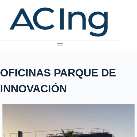
Skip
to
content
OFICINAS PARQUE DE
INNOVACIÓN