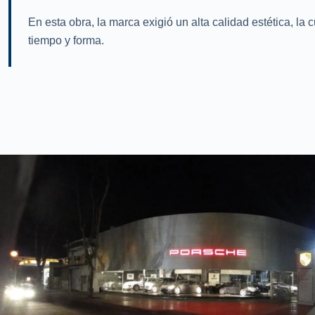
En esta obra, la marca exigió un alta calidad estética, la
tiempo y forma.