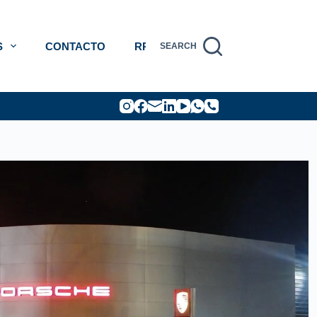
S
CONTACTO
RRHH
SEARCH