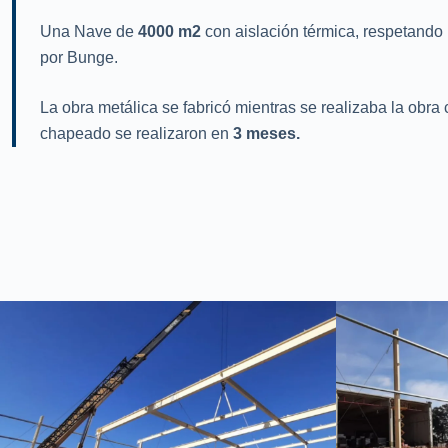
Una Nave de
4000 m2
con aislación térmica, respetando l
por Bunge.
La obra metálica se fabricó mientras se realizaba la obra c
chapeado se realizaron en
3 meses.