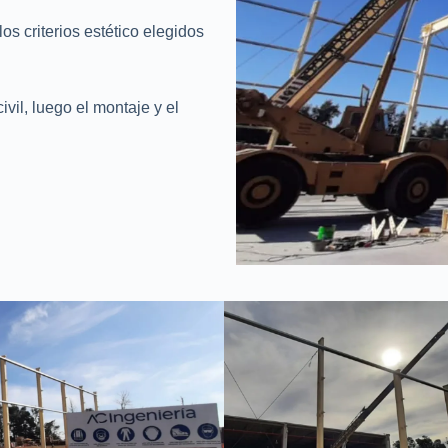
os criterios estético elegidos
ivil, luego el montaje y el