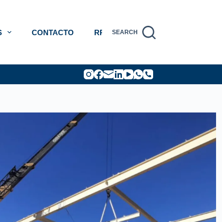
S
CONTACTO
RRHH
SEARCH