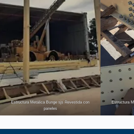
Estructura Metálica Bunge sjs Revestida con
Estructura M
paneles