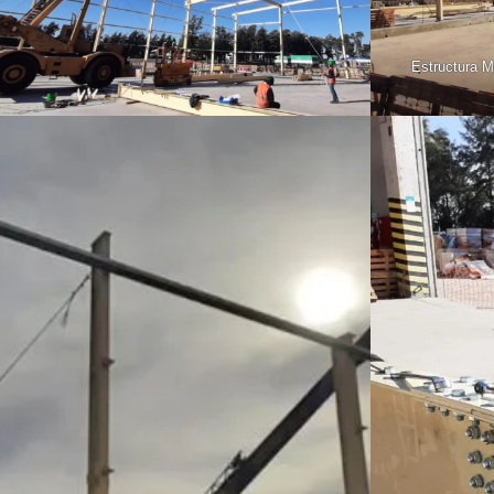
Estructura M